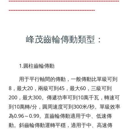
----------------------------------------------------------------
--------------------------------------------------
峰茂齒輪傳動類型：
1.圓柱齒輪傳動
用于平行軸間的傳動，一般傳動比單級可到
8，最大20，兩級可到45，最大60，三級可到
200，最大300。傳遞功率可到10萬千瓦，轉速可
到10萬轉/分，圓周速度可到300米/秒。單級效率
為0.96～0.99。直齒輪傳動適用于中、低速傳
動。斜齒輪傳動運轉平穩，適用于中、高速傳