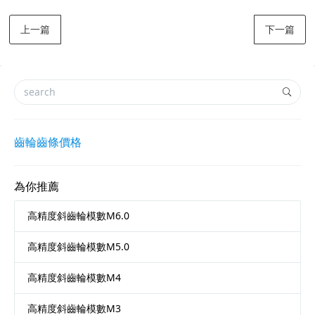
上一篇
下一篇
齒輪齒條價格
為你推薦
高精度斜齒輪模數M6.0
高精度斜齒輪模數M5.0
高精度斜齒輪模數M4
高精度斜齒輪模數M3